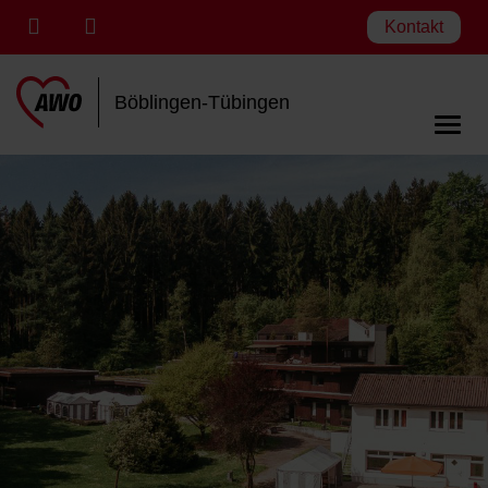
Kontakt
Böblingen-Tübingen