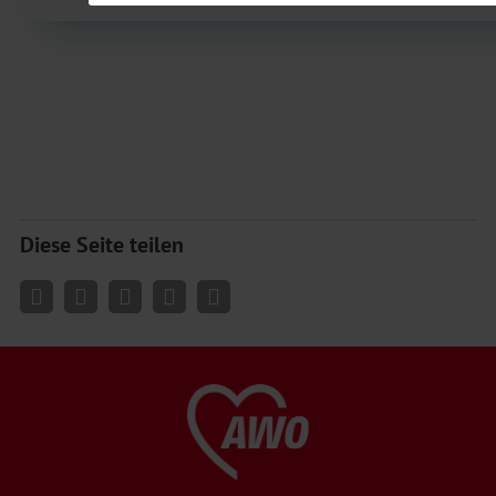
Diese Seite teilen