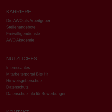
KARRIERE
Die AWO als Arbeitgeber
Stellenangebote
Freiwilligendienste
AWO Akademie
NÜTZLICHES
Interessantes
Mitarbeiterportal Bits Hr
Hinweisgeberschutz
Datenschutz
Datenschutzinfo für Bewerbungen
KONTAKT