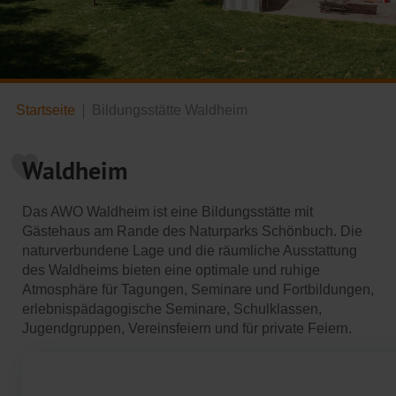
Startseite
Bildungsstätte Waldheim
Waldheim
Das AWO Waldheim ist eine Bildungsstätte mit
Gästehaus am Rande des Naturparks Schönbuch. Die
naturverbundene Lage und die räumliche Ausstattung
des Waldheims bieten eine optimale und ruhige
Atmosphäre für Tagungen, Seminare und Fortbildungen,
erlebnispädagogische Seminare, Schulklassen,
Jugendgruppen, Vereinsfeiern und für private Feiern.